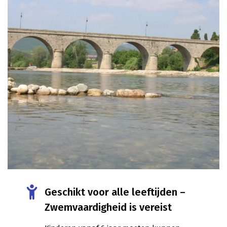
Geschikt voor alle leeftijden –
Zwemvaardigheid is vereist