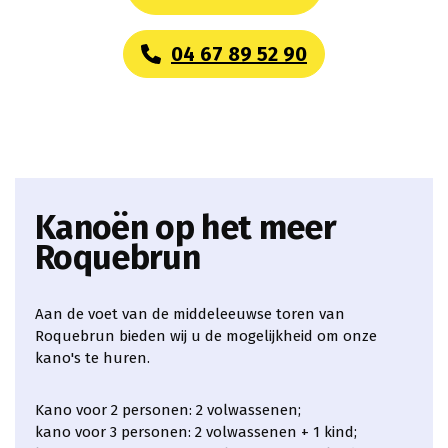
04 67 89 52 90
Kanoën op het meer
Roquebrun
Aan de voet van de middeleeuwse toren van
Roquebrun bieden wij u de mogelijkheid om onze
kano's te huren.
Kano voor 2 personen: 2 volwassenen;
kano voor 3 personen: 2 volwassenen + 1 kind;