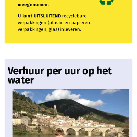
meegenomen.
U
kunt UITSLUITEND
recyclebare
verpakkingen (plastic en papieren
verpakkingen, glas) inleveren.
Verhuur per uur op het
water