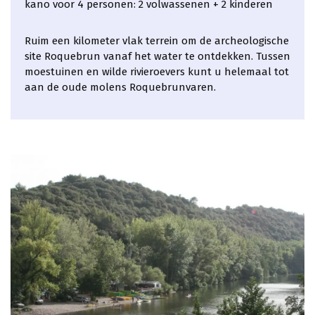
kano voor 4 personen: 2 volwassenen + 2 kinderen
Ruim een ​​kilometer vlak terrein om de archeologische
site Roquebrun vanaf het water te ontdekken. Tussen
moestuinen en wilde rivieroevers kunt u helemaal tot
aan de oude molens Roquebrunvaren.