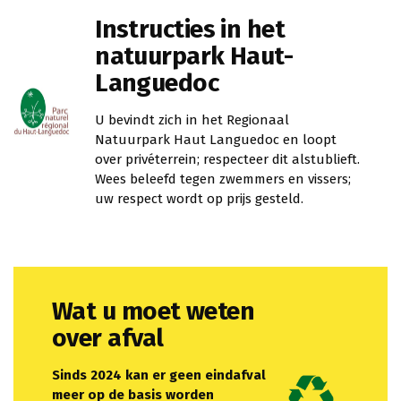
Instructies in het
natuurpark Haut-
Languedoc
U bevindt zich in het Regionaal
Natuurpark Haut Languedoc en loopt
over privéterrein; respecteer dit alstublieft.
Wees beleefd tegen zwemmers en vissers;
uw respect wordt op prijs gesteld.
Wat u moet weten
over afval
Sinds 2024 kan er geen eindafval
meer op de basis worden