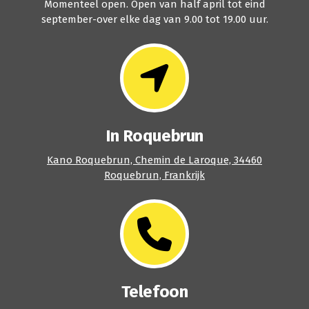
Momenteel open. Open van half april tot eind
september-over elke dag van 9.00 tot 19.00 uur.
In Roquebrun
Kano Roquebrun, Chemin de Laroque, 34460
Roquebrun, Frankrijk
Telefoon