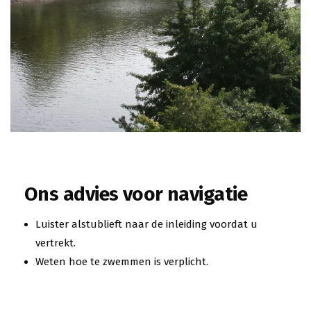
Ons advies voor navigatie
Luister alstublieft naar de inleiding voordat u
vertrekt.
Weten hoe te zwemmen is verplicht.