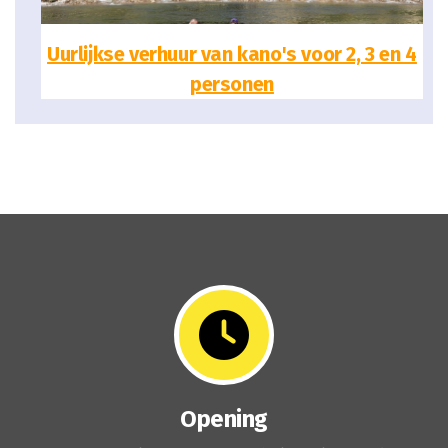
Uurlijkse verhuur van kano's voor 2, 3 en 4
personen
Opening