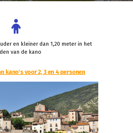
uder en kleiner dan 1,20 meter in het
den van de kano
an kano's voor 2, 3 en 4 personen