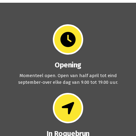
Opening
Momenteel open. Open van half april tot eind
september-over elke dag van 9.00 tot 19.00 uur.
In Roquebrun