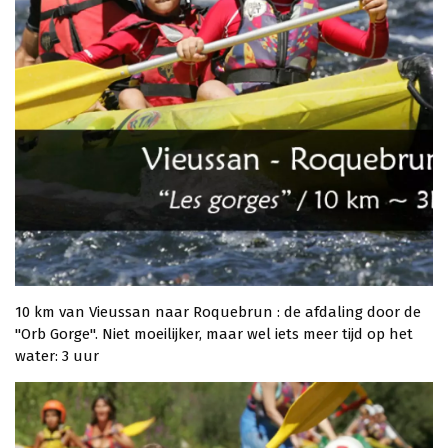
10 km van Vieussan naar Roquebrun : de afdaling door de
"Orb Gorge". Niet moeilijker, maar wel iets meer tijd op het
water: 3 uur