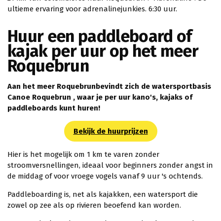
ultieme ervaring voor adrenalinejunkies. 6:30 uur.
Huur een paddleboard of
kajak per uur op het meer
Roquebrun
Aan het meer Roquebrunbevindt zich de watersportbasis
Canoe Roquebrun , waar je per uur kano's, kajaks of
paddleboards kunt huren!
Bekijk de huurprijzen
Hier is het mogelijk om 1 km te varen zonder
stroomversnellingen, ideaal voor beginners zonder angst in
de middag of voor vroege vogels vanaf 9 uur 's ochtends.
Paddleboarding is, net als kajakken, een watersport die
zowel op zee als op rivieren beoefend kan worden.