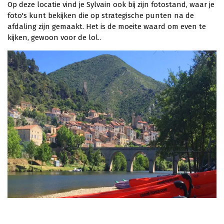
Op deze locatie vind je Sylvain ook bij zijn fotostand, waar je
foto's kunt bekijken die op strategische punten na de
afdaling zijn gemaakt. Het is de moeite waard om even te
kijken, gewoon voor de lol..