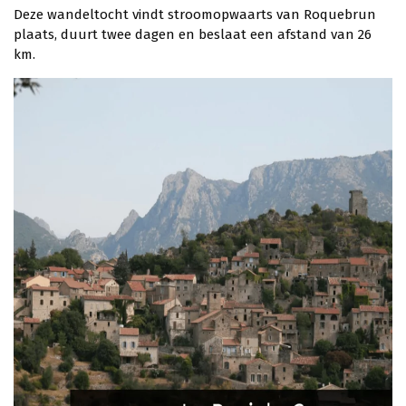
Deze wandeltocht vindt stroomopwaarts van Roquebrun
plaats, duurt twee dagen en beslaat een afstand van 26
km.