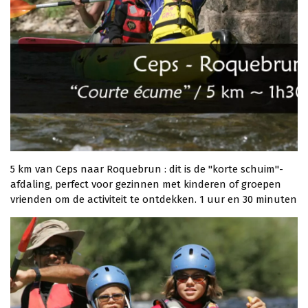
5 km van Ceps naar Roquebrun : dit is de "korte schuim"-
afdaling, perfect voor gezinnen met kinderen of groepen
vrienden om de activiteit te ontdekken. 1 uur en 30 minuten