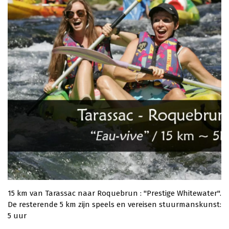
15 km van Tarassac naar Roquebrun : "Prestige Whitewater".
De resterende 5 km zijn speels en vereisen stuurmanskunst:
5 uur