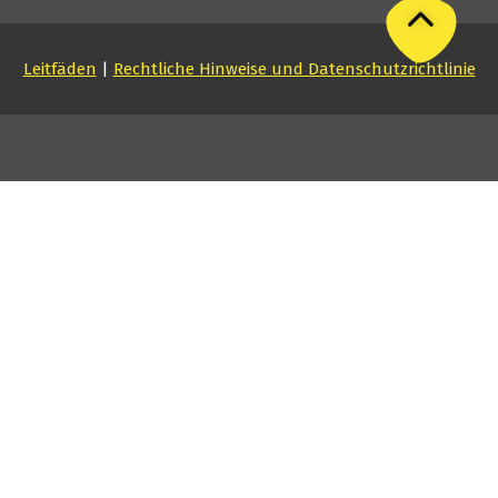
Leitfäden
|
Rechtliche Hinweise und Datenschutzrichtlinie