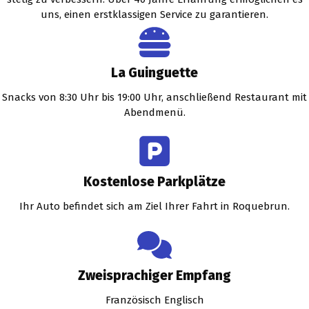
uns, einen erstklassigen Service zu garantieren.
La Guinguette
Snacks von 8:30 Uhr bis 19:00 Uhr, anschließend Restaurant mit
Abendmenü.
Kostenlose Parkplätze
Ihr Auto befindet sich am Ziel Ihrer Fahrt in Roquebrun.
Zweisprachiger Empfang
Französisch Englisch