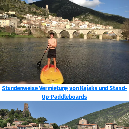
Stundenweise Vermietung von Kajaks und Stand-
Up-Paddleboards