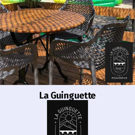
La Guinguette