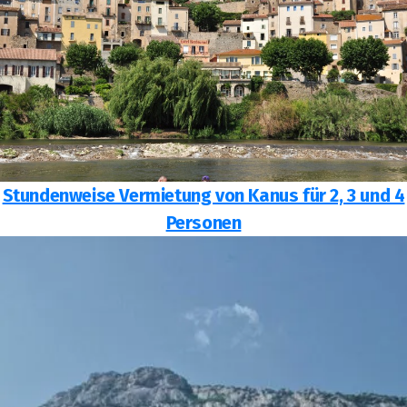
Stundenweise Vermietung von Kanus für 2, 3 und 4
Personen