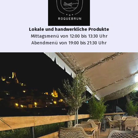
Lokale und handwerkliche Produkte
Mittagsmenü von 12:00 bis 13:30 Uhr
Abendmenü von 19:00 bis 21:30 Uhr