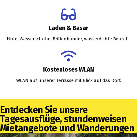
Laden & Basar
Hüte, Wasserschuhe, Brillenbänder, wasserdichte Beutel…
Kostenloses WLAN
WLAN auf unserer Terrasse mit Blick auf das Dorf.
Entdecken Sie unsere
Tagesausflüge, stundenweisen
Mietangebote und Wanderungen