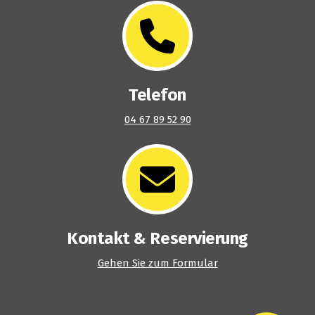
Telefon
04 67 89 52 90
Kontakt & Reservierung
Gehen Sie zum Formular