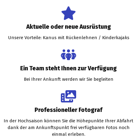
Aktuelle oder neue Ausrüstung
Unsere Vorteile: Kanus mit Rückenlehnen / Kinderkajaks
Ein Team steht Ihnen zur Verfügung
Bei Ihrer Ankunft werden wir Sie begleiten
Professioneller Fotograf
In der Hochsaison können Sie die Höhepunkte Ihrer Abfahrt
dank der am Ankunftspunkt frei verfügbaren Fotos noch
einmal erleben.