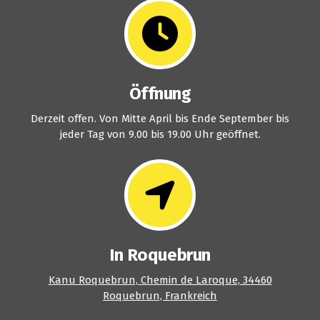
Öffnung
Derzeit offen. Von Mitte April bis Ende September bis
jeder Tag von 9.00 bis 19.00 Uhr geöffnet.
In Roquebrun
Kanu Roquebrun, Chemin de Laroque, 34460
Roquebrun, Frankreich