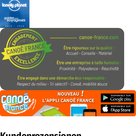
Kundenrezensionen